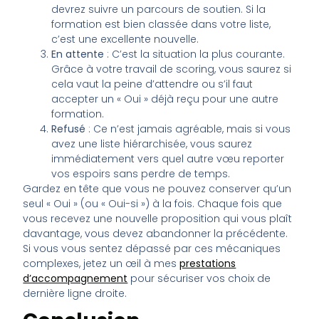
devrez suivre un parcours de soutien. Si la
formation est bien classée dans votre liste,
c’est une excellente nouvelle.
En attente
: C’est la situation la plus courante.
Grâce à votre travail de scoring, vous saurez si
cela vaut la peine d’attendre ou s’il faut
accepter un « Oui » déjà reçu pour une autre
formation.
Refusé
: Ce n’est jamais agréable, mais si vous
avez une liste hiérarchisée, vous saurez
immédiatement vers quel autre vœu reporter
vos espoirs sans perdre de temps.
Gardez en tête que vous ne pouvez conserver qu’un
seul « Oui » (ou « Oui-si ») à la fois. Chaque fois que
vous recevez une nouvelle proposition qui vous plaît
davantage, vous devez abandonner la précédente.
Si vous vous sentez dépassé par ces mécaniques
complexes, jetez un œil à mes
prestations
d’accompagnement
pour sécuriser vos choix de
dernière ligne droite.