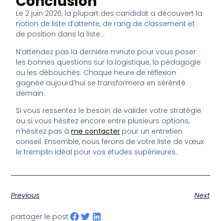
Conclusion
Le 2 juin 2026, la plupart des candidat a découvert la
notion de liste d’attente, de rang de classement et
de position dans la liste…
N’attendez pas la dernière minute pour vous poser
les bonnes questions sur la logistique, la pédagogie
ou les débouchés. Chaque heure de réflexion
gagnée aujourd’hui se transformera en sérénité
demain.
Si vous ressentez le besoin de valider votre stratégie
ou si vous hésitez encore entre plusieurs options,
n’hésitez pas à
me contacter
pour un entretien
conseil. Ensemble, nous ferons de votre liste de vœux
le tremplin idéal pour vos études supérieures.
Previous
Next
partager le post