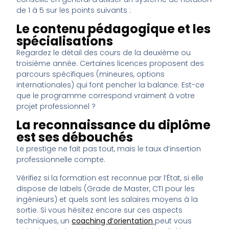
de 1 à 5 sur les points suivants :
Le contenu pédagogique et les
spécialisations
Regardez le détail des cours de la deuxième ou
troisième année. Certaines licences proposent des
parcours spécifiques (mineures, options
internationales) qui font pencher la balance. Est-ce
que le programme correspond vraiment à votre
projet professionnel ?
La reconnaissance du diplôme
est ses débouchés
Le prestige ne fait pas tout, mais le taux d’insertion
professionnelle compte.
Vérifiez si la formation est reconnue par l’État, si elle
dispose de labels (Grade de Master, CTI pour les
ingénieurs) et quels sont les salaires moyens à la
sortie. Si vous hésitez encore sur ces aspects
techniques, un
coaching d’orientation
peut vous