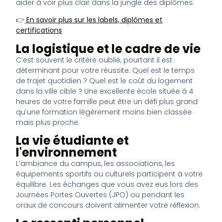
aider à voir plus clair dans la jungle des diplômes.
👉
En savoir plus sur les labels, diplômes et
certifications
La logistique et le cadre de vie
C’est souvent le critère oublié, pourtant il est
déterminant pour votre réussite. Quel est le temps
de trajet quotidien ? Quel est le coût du logement
dans la ville cible ? Une excellente école située à 4
heures de votre famille peut être un défi plus grand
qu’une formation légèrement moins bien classée
mais plus proche.
La vie étudiante et
l'environnement
L’ambiance du campus, les associations, les
équipements sportifs ou culturels participent à votre
équilibre. Les échanges que vous avez eus lors des
Journées Portes Ouvertes (JPO) ou pendant les
oraux de concours doivent alimenter votre réflexion.