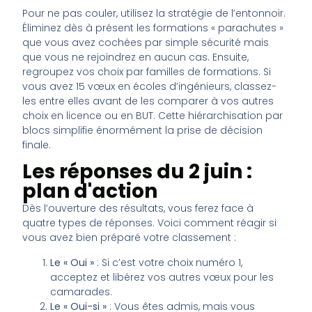
Pour ne pas couler, utilisez la stratégie de l’entonnoir.
Éliminez dès à présent les formations « parachutes »
que vous avez cochées par simple sécurité mais
que vous ne rejoindrez en aucun cas. Ensuite,
regroupez vos choix par familles de formations. Si
vous avez 15 vœux en écoles d’ingénieurs, classez-
les entre elles avant de les comparer à vos autres
choix en licence ou en BUT. Cette hiérarchisation par
blocs simplifie énormément la prise de décision
finale.
Les réponses du 2 juin :
plan d'action
Dès l’ouverture des résultats, vous ferez face à
quatre types de réponses. Voici comment réagir si
vous avez bien préparé votre classement :
Le « Oui »
: Si c’est votre choix numéro 1,
acceptez et libérez vos autres vœux pour les
camarades.
Le « Oui-si »
: Vous êtes admis, mais vous