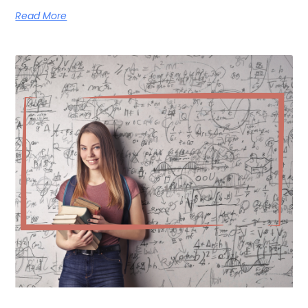
Read More