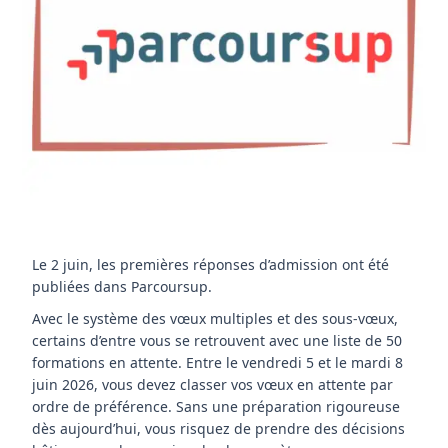
Le 2 juin, les premières réponses d’admission ont été
publiées dans Parcoursup.
Avec le système des vœux multiples et des sous-vœux,
certains d’entre vous se retrouvent avec une liste de 50
formations en attente. Entre le vendredi 5 et le mardi 8
juin 2026, vous devez classer vos vœux en attente par
ordre de préférence. Sans une préparation rigoureuse
dès aujourd’hui, vous risquez de prendre des décisions