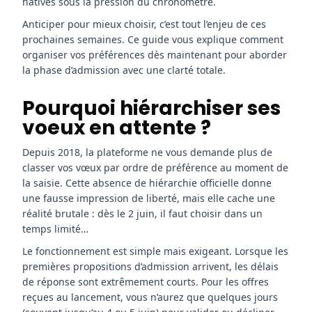
hâtives sous la pression du chronomètre.
Anticiper pour mieux choisir, c’est tout l’enjeu de ces
prochaines semaines. Ce guide vous explique comment
organiser vos préférences dès maintenant pour aborder
la phase d’admission avec une clarté totale.
Pourquoi hiérarchiser ses
voeux en attente ?
Depuis 2018, la plateforme ne vous demande plus de
classer vos vœux par ordre de préférence au moment de
la saisie. Cette absence de hiérarchie officielle donne
une fausse impression de liberté, mais elle cache une
réalité brutale : dès le 2 juin, il faut choisir dans un
temps limité…
Le fonctionnement est simple mais exigeant. Lorsque les
premières propositions d’admission arrivent, les délais
de réponse sont extrêmement courts. Pour les offres
reçues au lancement, vous n’aurez que quelques jours