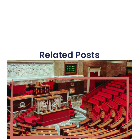
Related Posts