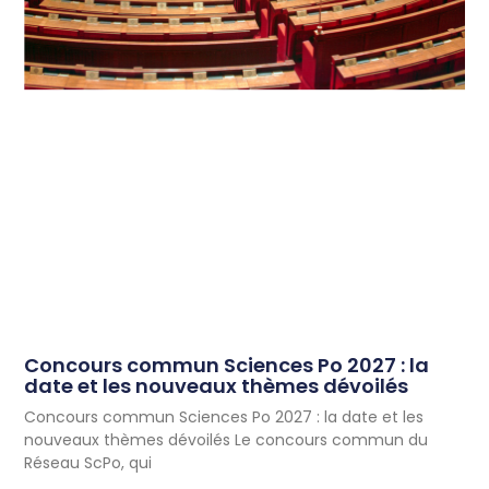
Concours commun Sciences Po 2027 : la
date et les nouveaux thèmes dévoilés
Concours commun Sciences Po 2027 : la date et les
nouveaux thèmes dévoilés Le concours commun du
Réseau ScPo, qui