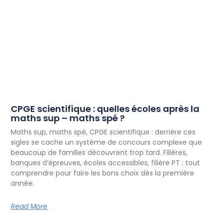
CPGE scientifique : quelles écoles après la
maths sup – maths spé ?
Maths sup, maths spé, CPGE scientifique : derrière ces
sigles se cache un système de concours complexe que
beaucoup de familles découvrent trop tard. Filières,
banques d’épreuves, écoles accessibles, filière PT : tout
comprendre pour faire les bons choix dès la première
année.
Read More