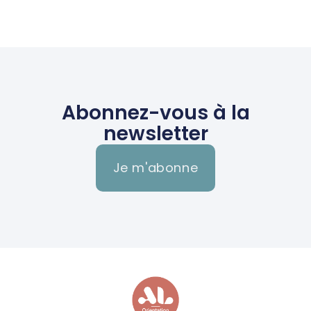
Abonnez-vous à la
newsletter
Je m'abonne