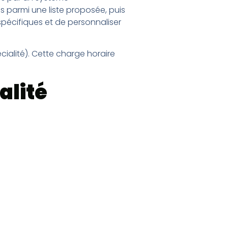
és parmi une liste proposée, puis
pécifiques et de personnaliser
cialité). Cette charge horaire
alité